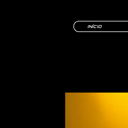
INÍCIO