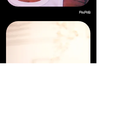
PARIS