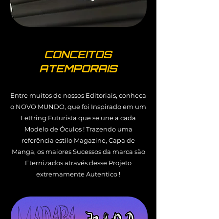
CONCEITOS
ATEMPORAIS
Entre muitos de nossos Editoriais, conheça
o NOVO MUNDO, que foi Inspirado em um
Lettring Futurista que se une a cada
Modelo de Óculos ! Trazendo uma
referência estilo Magazine, Capa de
Manga, os maiores Sucessos da marca são
Eternizados através desse Projeto
extremamente Autentico !