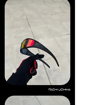
ITACHI UCHIHA