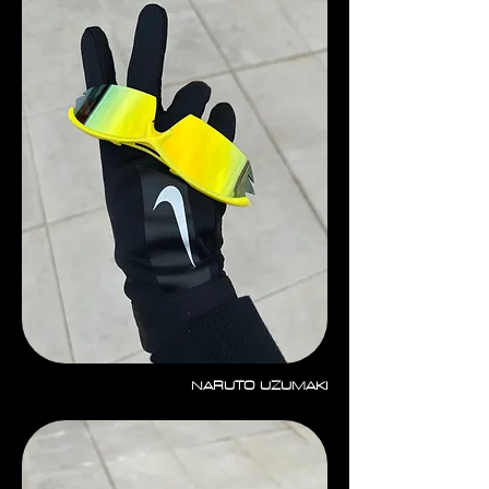
NARUTO UZUMAKI