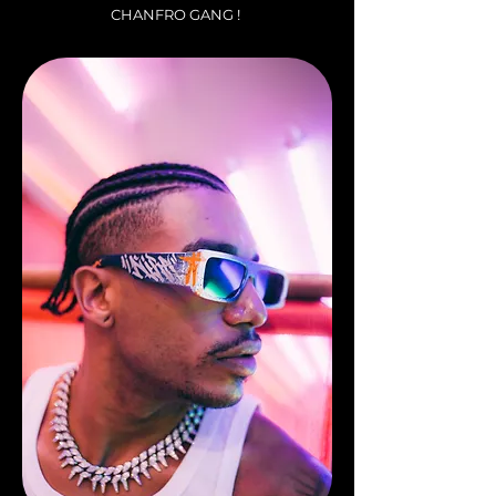
CHANFRO GANG !