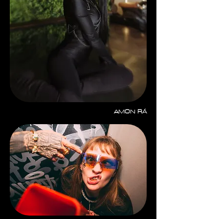
AMON RÁ