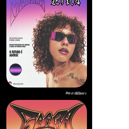
RINNEGAN