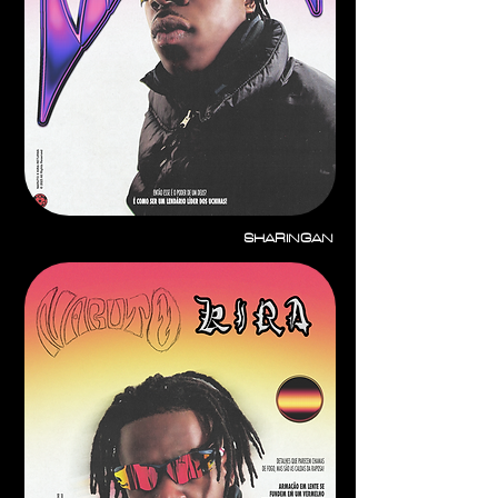
SHARINGAN