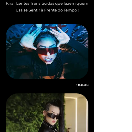
Kira ! Lentes Translúcidas que fazem quem
Usa se Sentir à Frente do Tempo !
OSIRIS